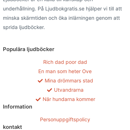
underhållning. På Ljudbokgratis.se hjälper vi till att
minska skärmtiden och öka inlärningen genom att
sprida ljudböcker.
Populära ljudböcker
Rich dad poor dad
En man som heter Ove
Mina drömmars stad
Utvandrarna
När hundarna kommer
Information
Personuppgiftspolicy
kontakt