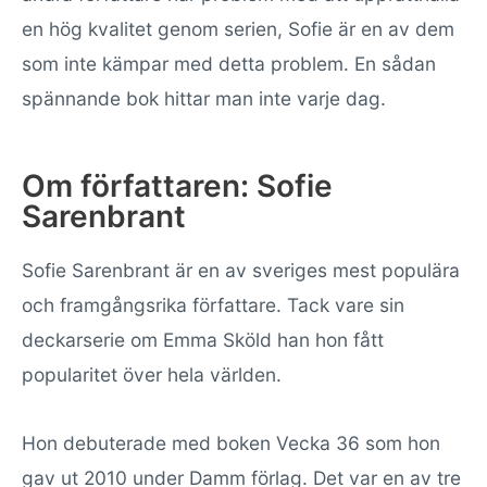
en hög kvalitet genom serien, Sofie är en av dem
som inte kämpar med detta problem. En sådan
spännande bok hittar man inte varje dag.
Om författaren: Sofie
Sarenbrant
Sofie Sarenbrant är en av sveriges mest populära
och framgångsrika författare. Tack vare sin
deckarserie om Emma Sköld han hon fått
popularitet över hela världen.
Hon debuterade med boken Vecka 36 som hon
gav ut 2010 under Damm förlag. Det var en av tre