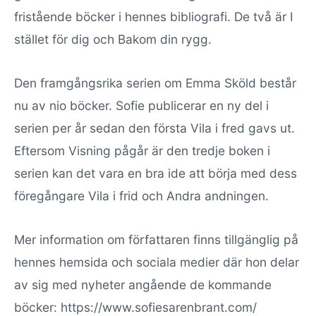
fristående böcker i hennes bibliografi. De två är I
stället för dig och Bakom din rygg.
Den framgångsrika serien om Emma Sköld består
nu av nio böcker. Sofie publicerar en ny del i
serien per år sedan den första Vila i fred gavs ut.
Eftersom Visning pågår är den tredje boken i
serien kan det vara en bra ide att börja med dess
föregångare Vila i frid och Andra andningen.
Mer information om författaren finns tillgänglig på
hennes hemsida och sociala medier där hon delar
av sig med nyheter angående de kommande
böcker: https://www.sofiesarenbrant.com/