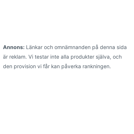
Annons:
Länkar och omnämnanden på denna sida
är reklam. Vi testar inte alla produkter själva, och
den provision vi får kan påverka rankningen.