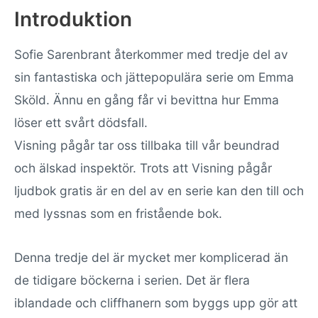
Introduktion
Sofie Sarenbrant återkommer med tredje del av
sin fantastiska och jättepopulära serie om Emma
Sköld. Ännu en gång får vi bevittna hur Emma
löser ett svårt dödsfall.
Visning pågår tar oss tillbaka till vår beundrad
och älskad inspektör. Trots att Visning pågår
ljudbok gratis är en del av en serie kan den till och
med lyssnas som en fristående bok.
Denna tredje del är mycket mer komplicerad än
de tidigare böckerna i serien. Det är flera
iblandade och cliffhanern som byggs upp gör att