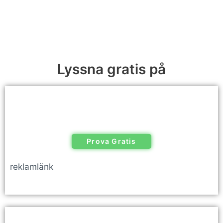
Lyssna gratis på
Prova Gratis
reklamlänk