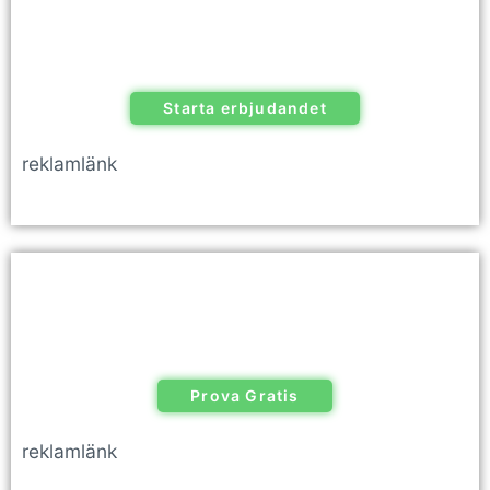
Starta erbjudandet
reklamlänk
Prova Gratis
reklamlänk