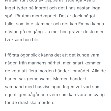
Inget tyder på inbrott och det finns nästan inga
spår förutom mordvapnet. Det är dock något i
fallet som inte stämmer och det kan Emma känna
nästan på en gång. Ju mer hon gräver desto mer
tveksam hon blir.
I första ögonblick känns det att det kunde vara
någon från mannens närhet, men snart kommer
de veta att flera morden händer i området. Alla de
har en sak gemensamt. Morden händer i
samband med husvisningar. Ingen vet vad som
egentligen pågår och vem som kan vara ansvarig
för de drastiska morden.