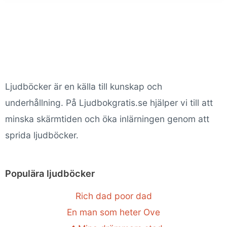
Ljudböcker är en källa till kunskap och
underhållning. På Ljudbokgratis.se hjälper vi till att
minska skärmtiden och öka inlärningen genom att
sprida ljudböcker.
Populära ljudböcker
Rich dad poor dad
En man som heter Ove