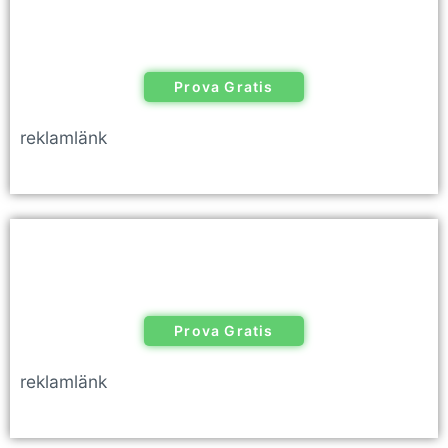
Prova Gratis
reklamlänk
Prova Gratis
reklamlänk