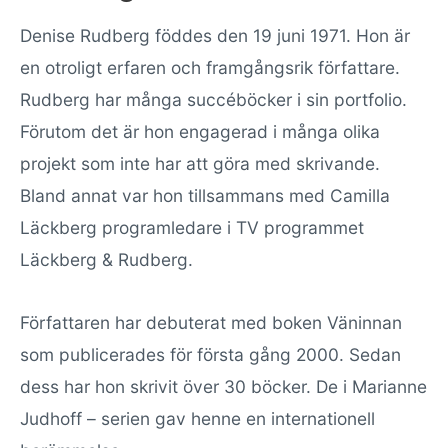
Denise Rudberg föddes den 19 juni 1971. Hon är
en otroligt erfaren och framgångsrik författare.
Rudberg har många succéböcker i sin portfolio.
Förutom det är hon engagerad i många olika
projekt som inte har att göra med skrivande.
Bland annat var hon tillsammans med Camilla
Läckberg programledare i TV programmet
Läckberg & Rudberg.
Författaren har debuterat med boken Väninnan
som publicerades för första gång 2000. Sedan
dess har hon skrivit över 30 böcker. De i Marianne
Judhoff – serien gav henne en internationell