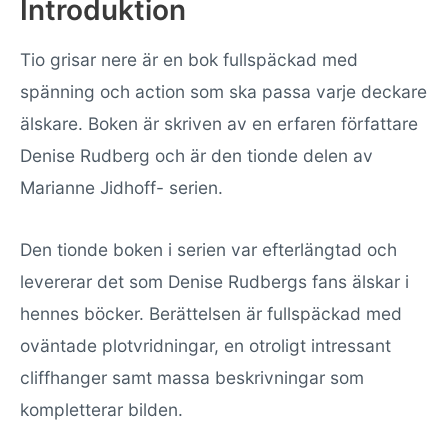
Introduktion
Tio grisar nere är en bok fullspäckad med
spänning och action som ska passa varje deckare
älskare. Boken är skriven av en erfaren författare
Denise Rudberg och är den tionde delen av
Marianne Jidhoff- serien.
Den tionde boken i serien var efterlängtad och
levererar det som Denise Rudbergs fans älskar i
hennes böcker. Berättelsen är fullspäckad med
oväntade plotvridningar, en otroligt intressant
cliffhanger samt massa beskrivningar som
kompletterar bilden.