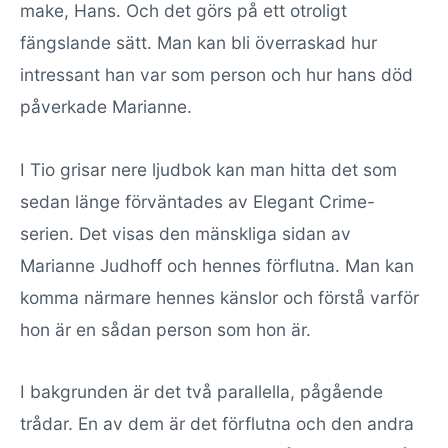
make, Hans. Och det görs på ett otroligt
fängslande sätt. Man kan bli överraskad hur
intressant han var som person och hur hans död
påverkade Marianne.
I Tio grisar nere ljudbok kan man hitta det som
sedan länge förväntades av Elegant Crime-
serien. Det visas den mänskliga sidan av
Marianne Judhoff och hennes förflutna. Man kan
komma närmare hennes känslor och förstå varför
hon är en sådan person som hon är.
I bakgrunden är det två parallella, pågående
trådar. En av dem är det förflutna och den andra