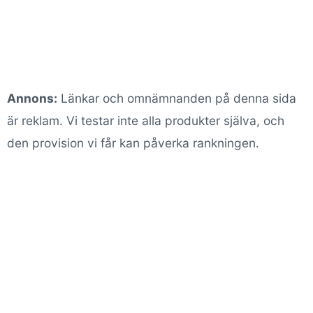
Annons:
Länkar och omnämnanden på denna sida
är reklam. Vi testar inte alla produkter själva, och
den provision vi får kan påverka rankningen.