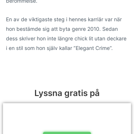
berömmelse.
En av de viktigaste steg i hennes karriär var när
hon bestämde sig att byta genre 2010. Sedan
dess skriver hon inte längre chick lit utan deckare
i en stil som hon själv kallar ”Elegant Crime”.
Lyssna gratis på