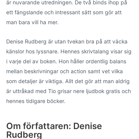
är nuvarande utredningen. De två binds ihop på
ett fängslande och intressant sätt som gör att
man bara vill ha mer.
Denise Rudberg är utan tvekan bra på att väcka
känslor hos lyssnare. Hennes skrivtalang visar sig
i varje del av boken. Hon håller ordentlig balans
mellan beskrivningar och action samt vet vilka
som detaljer är viktiga. Allt det gör att man aldrig
är uttråkad med Tio grisar nere ljudbok gratis och
hennes tidigare böcker.
Om författaren: Denise
Rudberg