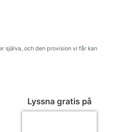
 själva, och den provision vi får kan
Lyssna gratis på