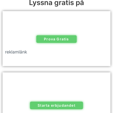
Lyssna gratis på
Prova Gratis
reklamlänk
Starta erbjudandet