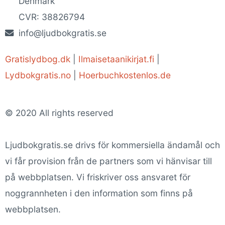
Denmark
CVR: 38826794
info@ljudbokgratis.se
Gratislydbog.dk
|
Ilmaisetaanikirjat.fi
|
Lydbokgratis.no
|
Hoerbuchkostenlos.de
© 2020 All rights reserved
Ljudbokgratis.se drivs för kommersiella ändamål och
vi får provision från de partners som vi hänvisar till
på webbplatsen. Vi friskriver oss ansvaret för
noggrannheten i den information som finns på
webbplatsen.