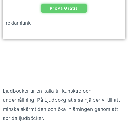
Prova Gratis
reklamlänk
Ljudböcker är en källa till kunskap och
underhållning. På Ljudbokgratis.se hjälper vi till att
minska skärmtiden och öka inlärningen genom att
sprida ljudböcker.