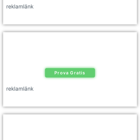
reklamlänk
Prova Gratis
reklamlänk