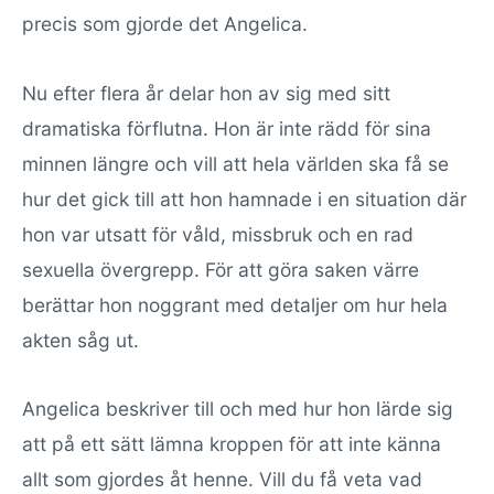
precis som gjorde det Angelica.
Nu efter flera år delar hon av sig med sitt
dramatiska förflutna. Hon är inte rädd för sina
minnen längre och vill att hela världen ska få se
hur det gick till att hon hamnade i en situation där
hon var utsatt för våld, missbruk och en rad
sexuella övergrepp. För att göra saken värre
berättar hon noggrant med detaljer om hur hela
akten såg ut.
Angelica beskriver till och med hur hon lärde sig
att på ett sätt lämna kroppen för att inte känna
allt som gjordes åt henne. Vill du få veta vad