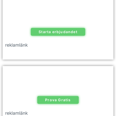
Starta erbjudandet
reklamlänk
Prova Gratis
reklamlänk