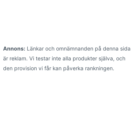
Annons:
Länkar och omnämnanden på denna sida
är reklam. Vi testar inte alla produkter själva, och
den provision vi får kan påverka rankningen.