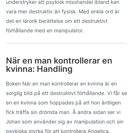
understryker att psykisk misshandel ibland kan
vara mer destruktiv än fysisk. Med enkla ord är
det en lärorik berättelse om ett destruktivt
förhållande med en manipulator.
När en man kontrollerar en
kvinna: Handling
Boken När en man kontrollerar en kvinna är en
sorglig bild på ett destruktivt förhållande. Vi får se
en en kvinna som hoppades på att hon äntligen
fick träffa sin drömda man. Å andra sidan ser vi
Johan som använder sig av manipulation och sin
psykiska styrka för att kontrollera Angelica.