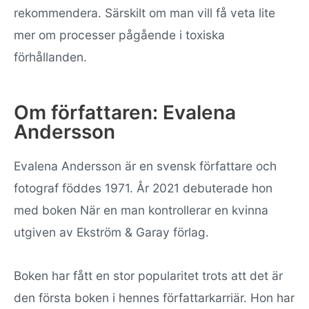
rekommendera. Särskilt om man vill få veta lite
mer om processer pågående i toxiska
förhållanden.
Om författaren: Evalena
Andersson
Evalena Andersson är en svensk författare och
fotograf föddes 1971. År 2021 debuterade hon
med boken När en man kontrollerar en kvinna
utgiven av Ekström & Garay förlag.
Boken har fått en stor popularitet trots att det är
den första boken i hennes författarkarriär. Hon har