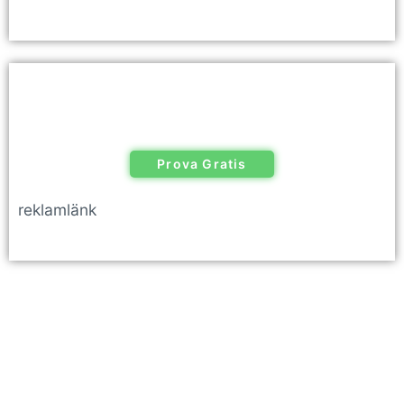
Prova Gratis
reklamlänk