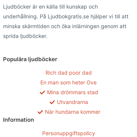
Ljudböcker är en källa till kunskap och
underhållning. På Ljudbokgratis.se hjälper vi till att
minska skärmtiden och öka inlärningen genom att
sprida ljudböcker.
Populära ljudböcker
Rich dad poor dad
En man som heter Ove
Mina drömmars stad
Utvandrarna
När hundarna kommer
Information
Personuppgiftspolicy