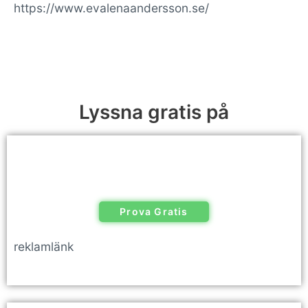
https://www.evalenaandersson.se/
Lyssna gratis på
Prova Gratis
reklamlänk