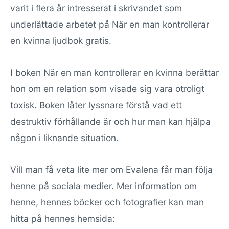
varit i flera år intresserat i skrivandet som
underlättade arbetet på När en man kontrollerar
en kvinna ljudbok gratis.
I boken När en man kontrollerar en kvinna berättar
hon om en relation som visade sig vara otroligt
toxisk. Boken låter lyssnare förstå vad ett
destruktiv förhållande är och hur man kan hjälpa
någon i liknande situation.
Vill man få veta lite mer om Evalena får man följa
henne på sociala medier. Mer information om
henne, hennes böcker och fotografier kan man
hitta på hennes hemsida: