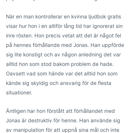
När en man kontrollerar en kvinna ljudbok gratis
visar hur hon i en alltför lång tid har ignorerat sin
inre rösten. Hon precis vetat att det är något fel
på hennes förhållande med Jonas. Han uppförde
sig lite konstigt och av någon anledning det var
alltid hon som stod bakom problem de hade.
Oavsett vad som hände var det alltid hon som
kände sig skyldig och ansvarig för de flesta
situationer.
Äntligen har hon förstått att förhållandet med
Jonas är destruktiv för henne. Han använde sig
av manipulation för att uppnå sina mål och inte