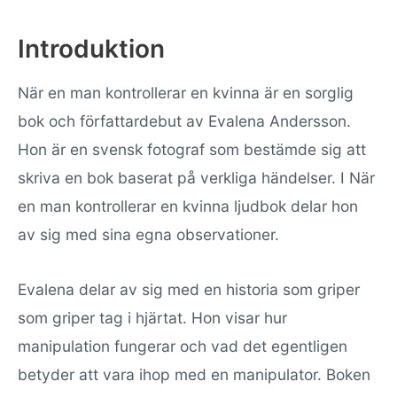
Introduktion
När en man kontrollerar en kvinna är en sorglig
bok och författardebut av Evalena Andersson.
Hon är en svensk fotograf som bestämde sig att
skriva en bok baserat på verkliga händelser. I När
en man kontrollerar en kvinna ljudbok delar hon
av sig med sina egna observationer.
Evalena delar av sig med en historia som griper
som griper tag i hjärtat. Hon visar hur
manipulation fungerar och vad det egentligen
betyder att vara ihop med en manipulator. Boken