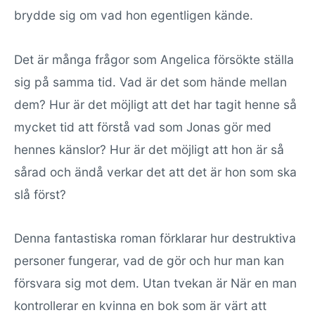
brydde sig om vad hon egentligen kände.
Det är många frågor som Angelica försökte ställa
sig på samma tid. Vad är det som hände mellan
dem? Hur är det möjligt att det har tagit henne så
mycket tid att förstå vad som Jonas gör med
hennes känslor? Hur är det möjligt att hon är så
sårad och ändå verkar det att det är hon som ska
slå först?
Denna fantastiska roman förklarar hur destruktiva
personer fungerar, vad de gör och hur man kan
försvara sig mot dem. Utan tvekan är När en man
kontrollerar en kvinna en bok som är värt att