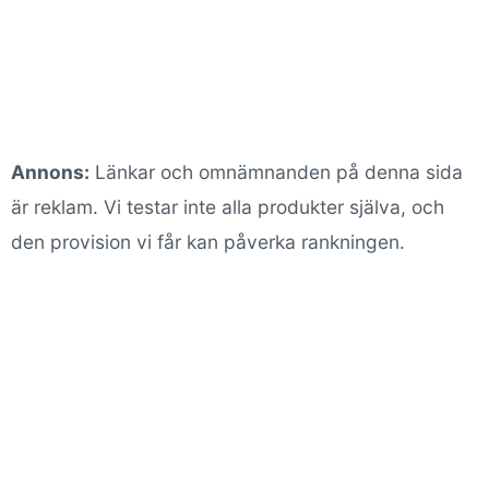
Annons:
Länkar och omnämnanden på denna sida
är reklam. Vi testar inte alla produkter själva, och
den provision vi får kan påverka rankningen.