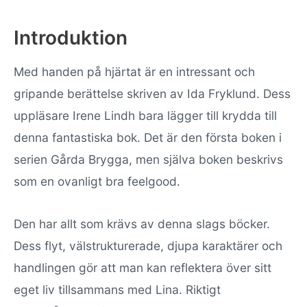
Introduktion
Med handen på hjärtat är en intressant och
gripande berättelse skriven av Ida Fryklund. Dess
uppläsare Irene Lindh bara lägger till krydda till
denna fantastiska bok. Det är den första boken i
serien Gårda Brygga, men själva boken beskrivs
som en ovanligt bra feelgood.
Den har allt som krävs av denna slags böcker.
Dess flyt, välstrukturerade, djupa karaktärer och
handlingen gör att man kan reflektera över sitt
eget liv tillsammans med Lina. Riktigt