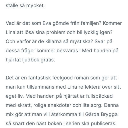
ställe så mycket.
Vad är det som Eva gömde från familjen? Kommer
Lina att lösa sina problem och bli lycklig igen?
Och varför är de killarna så mystiska? Svar på
dessa frågor kommer besvaras i Med handen på
hjärtat ljudbok gratis.
Det är en fantastisk feelgood roman som gör att
man kan tillsammans med Lina reflektera över sitt
eget liv. Med handen på hjärtat är fullspäckad
med skratt, roliga anekdoter och lite sorg. Denna
mix gör att man vill återkomma till Gårda Brygga
så snart den näst boken i serien ska publiceras.