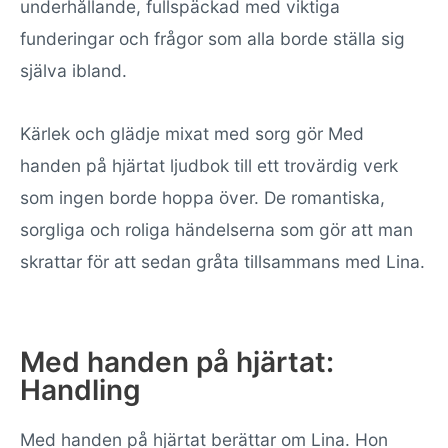
underhållande, fullspäckad med viktiga
funderingar och frågor som alla borde ställa sig
själva ibland.
Kärlek och glädje mixat med sorg gör Med
handen på hjärtat ljudbok till ett trovärdig verk
som ingen borde hoppa över. De romantiska,
sorgliga och roliga händelserna som gör att man
skrattar för att sedan gråta tillsammans med Lina.
Med handen på hjärtat:
Handling
Med handen på hjärtat berättar om Lina. Hon