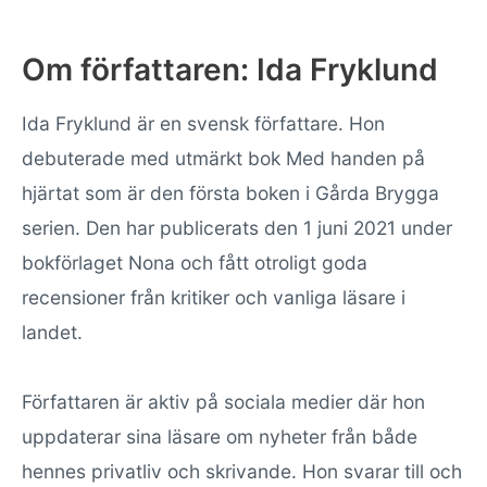
Om författaren: Ida Fryklund
Ida Fryklund är en svensk författare. Hon
debuterade med utmärkt bok Med handen på
hjärtat som är den första boken i Gårda Brygga
serien. Den har publicerats den 1 juni 2021 under
bokförlaget Nona och fått otroligt goda
recensioner från kritiker och vanliga läsare i
landet.
Författaren är aktiv på sociala medier där hon
uppdaterar sina läsare om nyheter från både
hennes privatliv och skrivande. Hon svarar till och