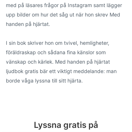
med på läsares frågor på Instagram samt lägger
upp bilder om hur det såg ut när hon skrev Med
handen på hjärtat.
I sin bok skriver hon om tvivel, hemligheter,
föräldraskap och sådana fina känslor som
vänskap och kärlek. Med handen på hjärtat
ljudbok gratis bär ett viktigt meddelande: man
borde våga lyssna till sitt hjärta.
Lyssna gratis på