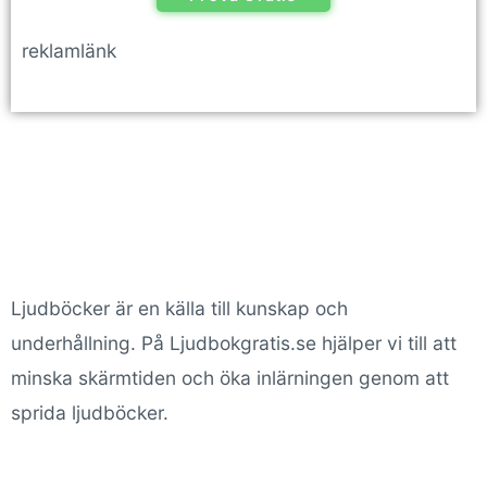
reklamlänk
Ljudböcker är en källa till kunskap och
underhållning. På Ljudbokgratis.se hjälper vi till att
minska skärmtiden och öka inlärningen genom att
sprida ljudböcker.