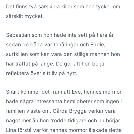
Det finns två särskilda killar som hon tycker om
särskilt mycket.
Sebastian som hon hade inte sett på flera år
sedan de båda var tonåringar och Eddie,
surfkillen som kan vara den stiliga mannen hon
har träffat på länge. De gör att hon börjar
reflektera över sitt liv på nytt.
Snart kommer det fram att Eve, hennes mormor
hade några intressanta hemligheter som ingen i
familjen visste om. Gårda Brygga verkar vara
något mer än hon trodde tidigare och nu börjar
Lina förstå varför hennes mormor älskade detta