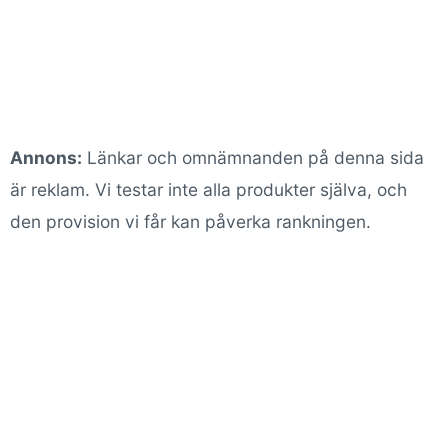
Annons:
Länkar och omnämnanden på denna sida
är reklam. Vi testar inte alla produkter själva, och
den provision vi får kan påverka rankningen.