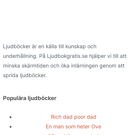
Ljudböcker är en källa till kunskap och
underhållning. På Ljudbokgratis.se hjälper vi till att
minska skärmtiden och öka inlärningen genom att
sprida ljudböcker.
Populära ljudböcker
Rich dad poor dad
En man som heter Ove