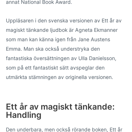
annat National Book Award.
Uppläsaren i den svenska versionen av Ett år av
magiskt tänkande ljudbok är Agneta Ekmanner
som man kan känna igen från Jane Austens
Emma. Man ska också understryka den
fantastiska översättningen av Ulla Danielsson,
som på ett fantastiskt sätt avspeglar den
utmärkta stämningen av originella versionen.
Ett år av magiskt tänkande:
Handling
Den underbara, men också rörande boken, Ett år