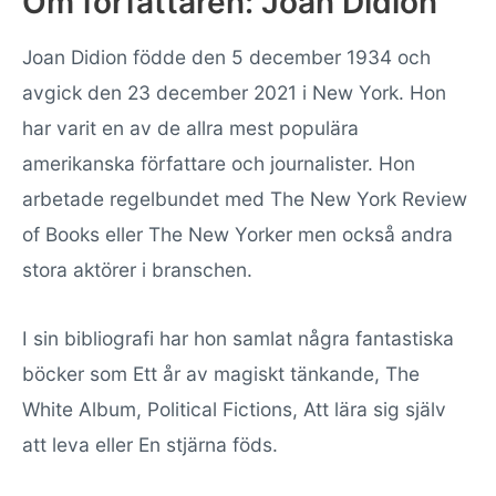
Om författaren: Joan Didion
Joan Didion födde den 5 december 1934 och
avgick den 23 december 2021 i New York. Hon
har varit en av de allra mest populära
amerikanska författare och journalister. Hon
arbetade regelbundet med The New York Review
of Books eller The New Yorker men också andra
stora aktörer i branschen.
I sin bibliografi har hon samlat några fantastiska
böcker som Ett år av magiskt tänkande, The
White Album, Political Fictions, Att lära sig själv
att leva eller En stjärna föds.