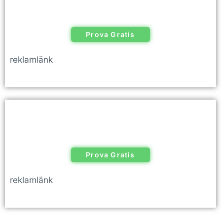
Prova Gratis
reklamlänk
Prova Gratis
reklamlänk