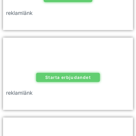
reklamlänk
Starta erbjudandet
reklamlänk