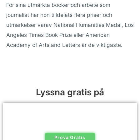
För sina utmärkta böcker och arbete som
journalist har hon tilldelats flera priser och
utmärkelser varav National Humanities Medal, Los
Angeles Times Book Prize eller American
Academy of Arts and Letters är de viktigaste.
Lyssna gratis på
Prova Gratis