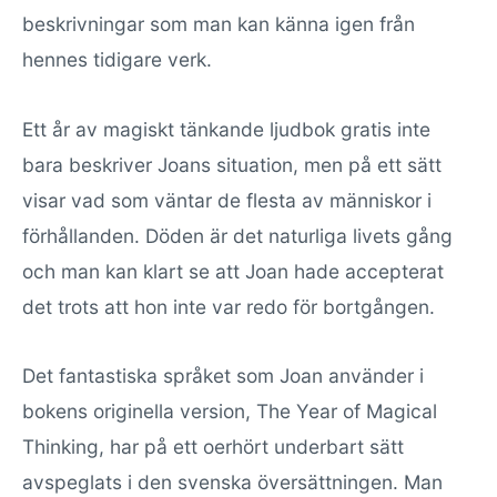
beskrivningar som man kan känna igen från
hennes tidigare verk.
Ett år av magiskt tänkande ljudbok gratis inte
bara beskriver Joans situation, men på ett sätt
visar vad som väntar de flesta av människor i
förhållanden. Döden är det naturliga livets gång
och man kan klart se att Joan hade accepterat
det trots att hon inte var redo för bortgången.
Det fantastiska språket som Joan använder i
bokens originella version, The Year of Magical
Thinking, har på ett oerhört underbart sätt
avspeglats i den svenska översättningen. Man