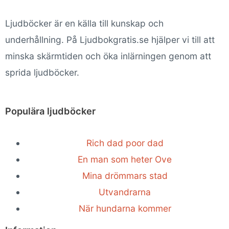
Ljudböcker är en källa till kunskap och
underhållning. På Ljudbokgratis.se hjälper vi till att
minska skärmtiden och öka inlärningen genom att
sprida ljudböcker.
Populära ljudböcker
Rich dad poor dad
En man som heter Ove
Mina drömmars stad
Utvandrarna
När hundarna kommer