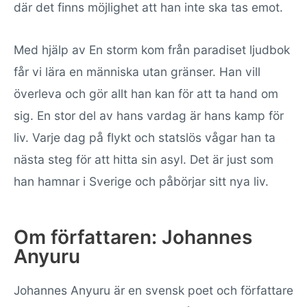
där det finns möjlighet att han inte ska tas emot.
Med hjälp av En storm kom från paradiset ljudbok
får vi lära en människa utan gränser. Han vill
överleva och gör allt han kan för att ta hand om
sig. En stor del av hans vardag är hans kamp för
liv. Varje dag på flykt och statslös vågar han ta
nästa steg för att hitta sin asyl. Det är just som
han hamnar i Sverige och påbörjar sitt nya liv.
Om författaren: Johannes
Anyuru
Johannes Anyuru är en svensk poet och författare