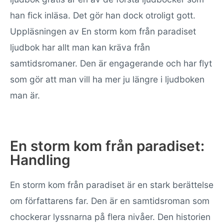
han fick inläsa. Det gör han dock otroligt gott.
Uppläsningen av En storm kom från paradiset
ljudbok har allt man kan kräva från
samtidsromaner. Den är engagerande och har flyt
som gör att man vill ha mer ju längre i ljudboken
man är.
En storm kom från paradiset:
Handling
En storm kom från paradiset är en stark berättelse
om författarens far. Den är en samtidsroman som
chockerar lyssnarna på flera nivåer. Den historien