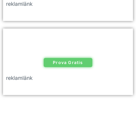
reklamlänk
Prova Gratis
reklamlänk