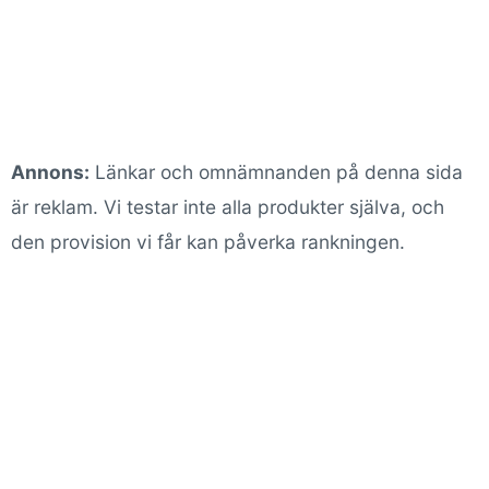
Annons:
Länkar och omnämnanden på denna sida
är reklam. Vi testar inte alla produkter själva, och
den provision vi får kan påverka rankningen.