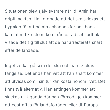
Situationen blev själv svårare när Idi Amin har
gripit makten. Han ordnade att det ska skickas ett
flygplan för att hämta Johannes far och hans
kamrater. I En storm kom från paradiset ljudbok
visade det sig till slut att de har arresterats snart
efter de landade.
Inget verkar gå som det ska och han skickas till
fängelse. Det enda han vet att han snart kommer
att utvisas som i sin tur kan kosta honom livet. Det
finns två alternativ. Han antingen kommer att
skickas till Uganda där han förmodligen kommer
att bestraffas för landsförräderi eller till Europa