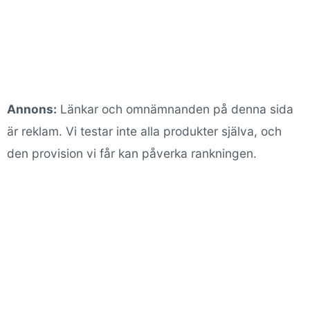
Annons:
Länkar och omnämnanden på denna sida
är reklam. Vi testar inte alla produkter själva, och
den provision vi får kan påverka rankningen.