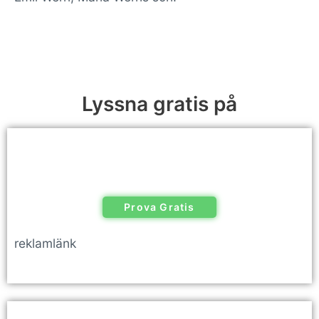
Lyssna gratis på
Prova Gratis
reklamlänk