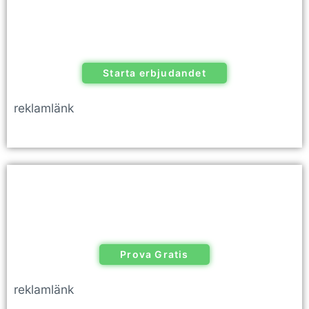
Starta erbjudandet
reklamlänk
Prova Gratis
reklamlänk