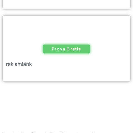
Prova Gratis
reklamlänk