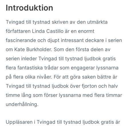
Introduktion
Tvingad till tystnad skriven av den utmärkta
författaren Linda Castillo är en enormt
fascinerande och djupt intressant deckare i serien
om Kate Burkholder. Som den första delen av
serien inleder Tvingad till tystnad ljudbok gratis
flera fantastiska trådar som engagerar lyssnarna
på flera olika nivåer. För att göra saken bättre är
Tvingad till tystnad ljudbok över fjorton och halv
timme lång som förser lyssnarna med flera timmar
underhållning.
Uppläsaren i Tvingad till tystnad ljudbok gratis är