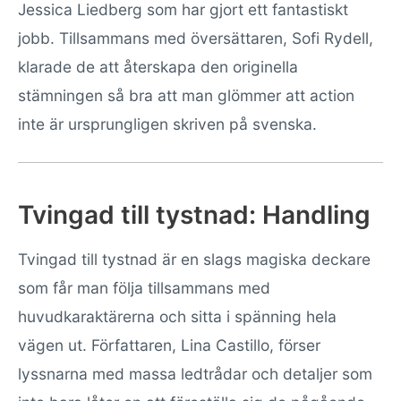
Jessica Liedberg som har gjort ett fantastiskt
jobb. Tillsammans med översättaren, Sofi Rydell,
klarade de att återskapa den originella
stämningen så bra att man glömmer att action
inte är ursprungligen skriven på svenska.
Tvingad till tystnad: Handling
Tvingad till tystnad är en slags magiska deckare
som får man följa tillsammans med
huvudkaraktärerna och sitta i spänning hela
vägen ut. Författaren, Lina Castillo, förser
lyssnarna med massa ledtrådar och detaljer som