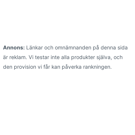
Annons:
Länkar och omnämnanden på denna sida
är reklam. Vi testar inte alla produkter själva, och
den provision vi får kan påverka rankningen.