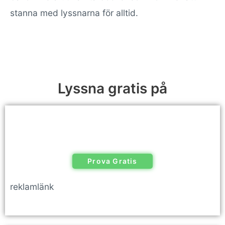
stanna med lyssnarna för alltid.
Lyssna gratis på
Prova Gratis
reklamlänk